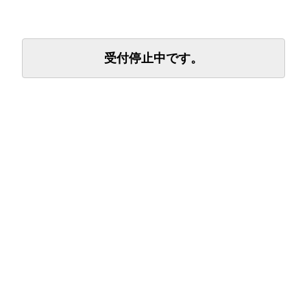
受付停止中です。