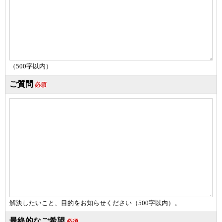
（500字以内）
ご質問
必須
解決したいこと、目的をお知らせください（
500字以内）。
最終的なご希望
必須