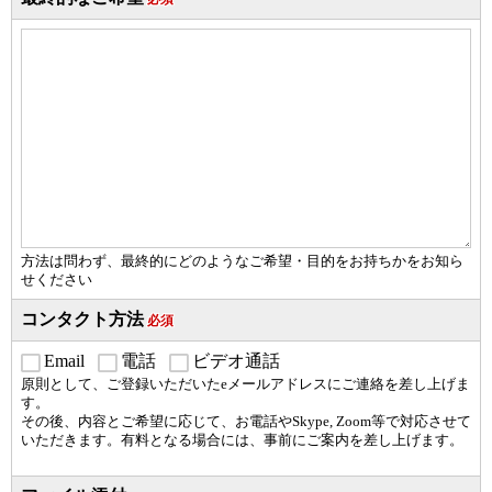
方法は問わず、最終的にどのようなご希望・目的をお持ちかをお知ら
せください
コンタクト方法
必須
Email
電話
ビデオ通話
原則として、ご登録いただいたeメールアドレスにご連絡を差し上げま
す。
その後、内容とご希望に応じて、お電話やSkype, Zoom等で対応させて
いただきます。有料となる場合には、事前にご案内を差し上げます。