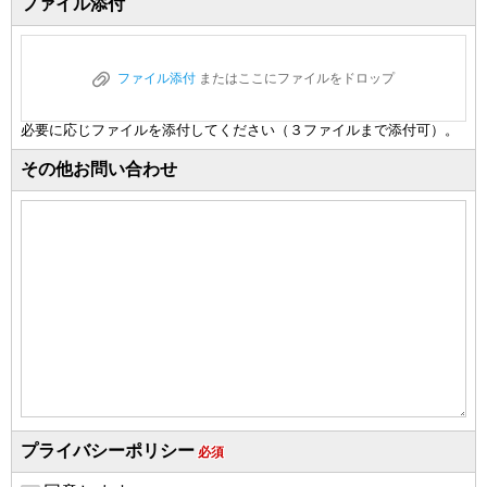
ファイル添付
ファイル添付
またはここにファイルをドロップ
必要に応じファイルを添付してください（３ファイルまで添付可）。
その他お問い合わせ
プライバシーポリシー
必須