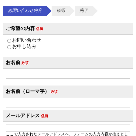
お問い合わせ内容
確認
完了
ご希望の内容
必須
お問い合わせ
お申し込み
お名前
必須
お名前（ローマ字）
必須
メールアドレス
必須
ここで入力されたメールアドレスへ、フォームの入力内容が控えとし