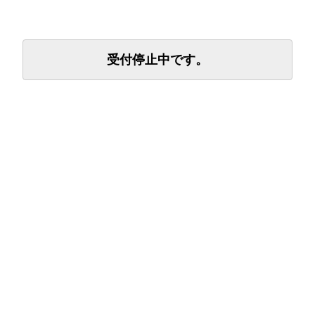
受付停止中です。