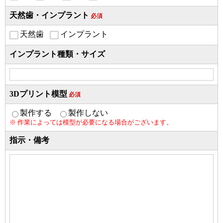
天然歯・インプラント
必須
天然歯
インプラント
インプラント種類・サイズ
3Dプリント模型
必須
製作する
製作しない
※ 作業によっては模型が必要になる場合がございます。
指示・備考