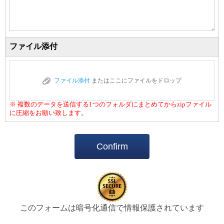
ファイル添付
ファイル添付
またはここにファイルをドロップ
※ 複数のデータを送信する1つのフォルダにまとめてからzipファイル
に圧縮をお願い致します。
Confirm
このフォームは暗号化通信で情報保護されています