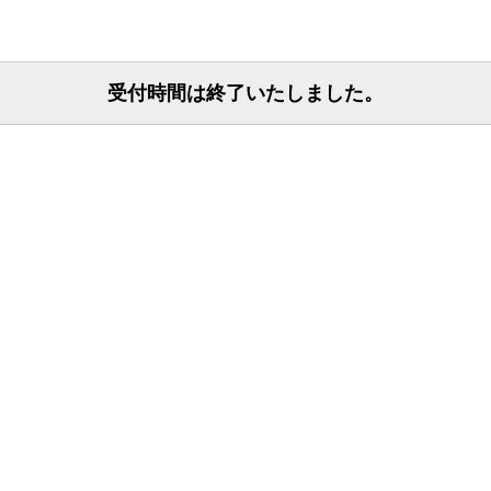
受付時間は終了いたしました。