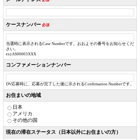
ケースナンバー
必須
当選時に表示されるCase Numberです。おおよその番号をお知らせくだ
さい。
ex) AS00003XXX
コンファメーションナンバー
DV応募時に、応募が完了した後に示されるConfirmation Numberです。
お住まいの地域
日本
アメリカ
その他の国
現在の滞在ステータス（日本以外にお住まいの方）