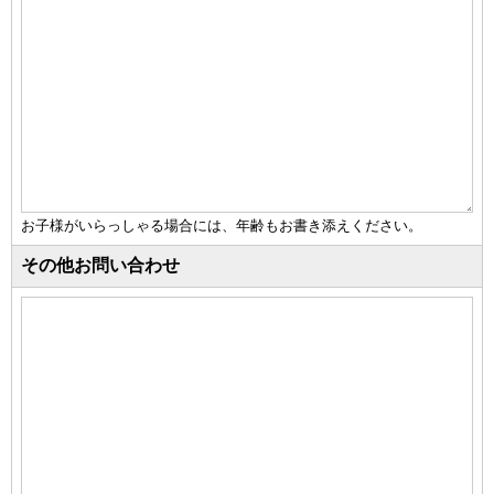
お子様がいらっしゃる場合には、年齢もお書き添えください。
その他お問い合わせ