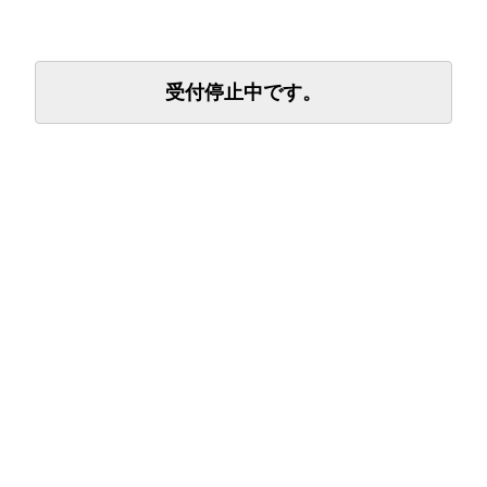
受付停止中です。