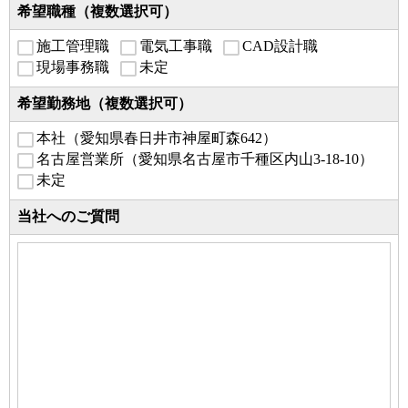
希望職種（複数選択可）
施工管理職
電気工事職
CAD設計職
現場事務職
未定
希望勤務地（複数選択可）
本社（愛知県春日井市神屋町森642）
名古屋営業所（愛知県名古屋市千種区内山3-18-10）
未定
当社へのご質問