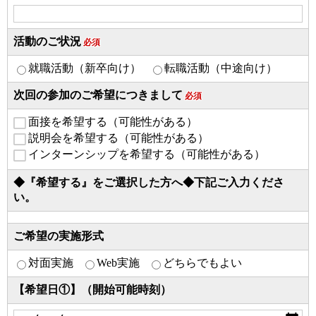
活動のご状況
必須
就職活動（新卒向け）
転職活動（中途向け）
次回の参加のご希望につきまして
必須
面接を希望する（可能性がある）
説明会を希望する（可能性がある）
インターンシップを希望する（可能性がある）
◆『希望する』をご選択した方へ◆下記ご入力くださ
い。
ご希望の実施形式
対面実施
Web実施
どちらでもよい
【希望日①】（開始可能時刻）