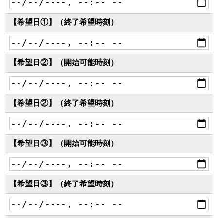
【希望日①】（終了希望時刻）
【希望日②】（開始可能時刻）
【希望日②】（終了希望時刻）
【希望日③】（開始可能時刻）
【希望日③】（終了希望時刻）