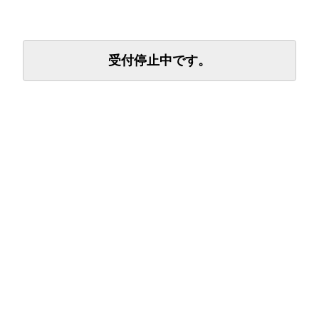
受付停止中です。