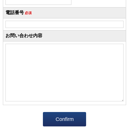
電話番号
必須
お問い合わせ内容
Confirm