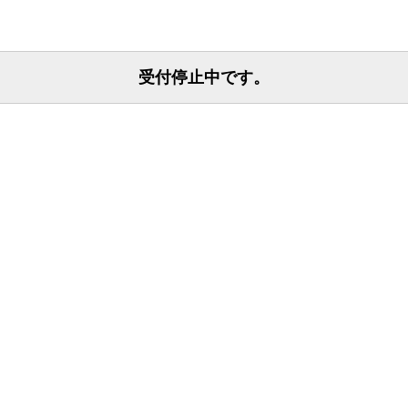
受付停止中です。