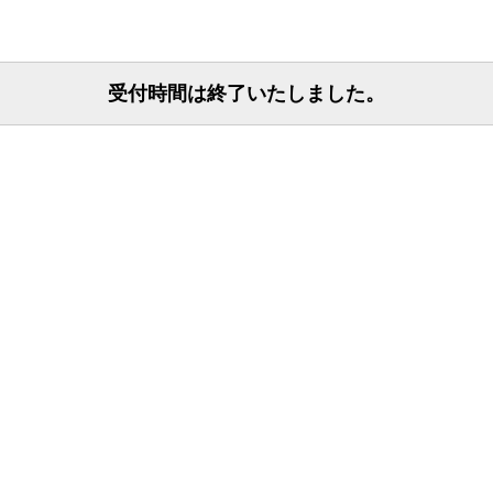
受付時間は終了いたしました。