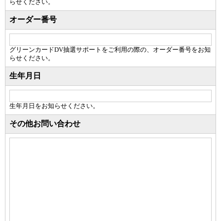
らせください。
オーダー番号
グリーンカードDV抽選サポートをご利用の際の、オーダー番号をお知
らせください。
生年月日
生年月日をお知らせください。
その他お問い合わせ