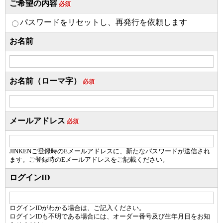
ご希望の内容
必須
パスワードをリセットし、再発行を依頼します
お名前
お名前（ローマ字）
必須
メールアドレス
必須
JINKENご登録時のEメールアドレスに、新たなパスワードが送信され
ます。ご登録時のEメールアドレスをご記載ください。
ログインID
ログインIDがわかる場合は、ご記入ください。
ログインIDも不明である場合には、オーダー番号及び生年月日をお知