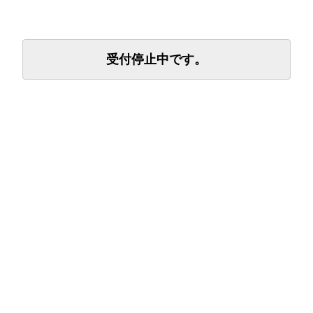
受付停止中です。