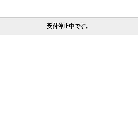
受付停止中です。