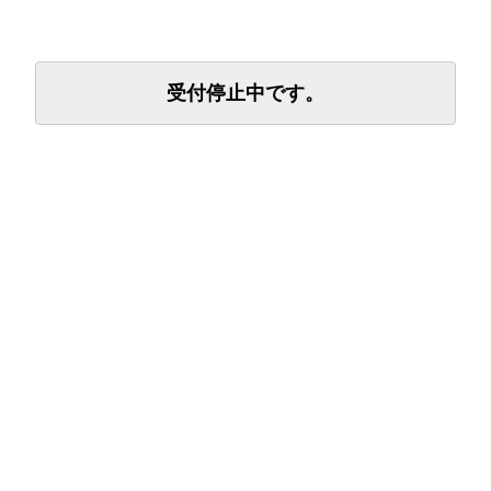
受付停止中です。