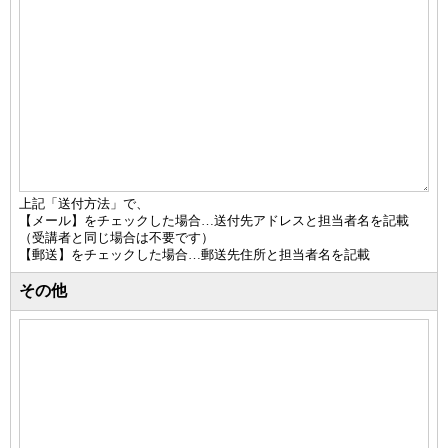
上記「送付方法」で、
【メール】をチェックした場合…送付先アドレスと担当者名を記載
（受講者と同じ場合は不要です）
【郵送】をチェックした場合…郵送先住所と担当者名を記載
その他