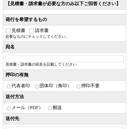
【見積書・請求書が必要な方のみ以下ご回答ください】
発行を希望するもの
見積書
請求書
必要なものにチェックしてください。
宛名
見積書・請求書の宛名を記載してください
押印の有無
代表者印
団体印（角印）
押印不要
送付方法
メール（PDF）
郵送
送付先