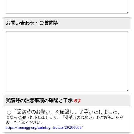
お問い合わせ・ご質問等
受講時の注意事項の確認と了承
必須
「受講時のお願い」を確認し、了承いたしました。
つなっぐHP（以下URL）より、「受講時のお願い」をご確認いただ
き、ご了承ください。
https://tsunagg.org/training_lecture/20260606/