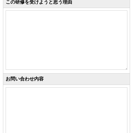
この研修を受けようと思う理由
お問い合わせ内容