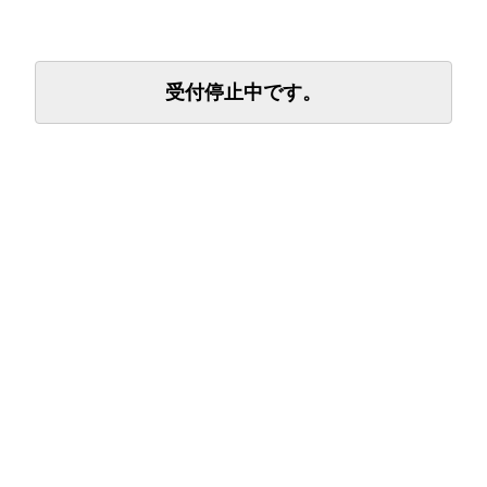
受付停止中です。