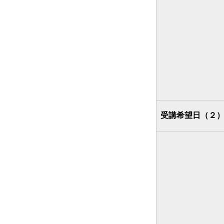
受講希望日（２