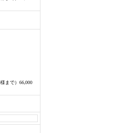
で）66,000