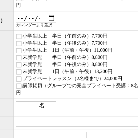
円
３）
カレンダーより選択
小学生以上 半日（午前のみ）7,700円
小学生以上 半日（午後のみ）7,700円
小学生以上 1日（午前・午後）11,000円
未就学児 半日（午前のみ）8,800円
未就学児 半日（午後のみ）8,800円
未就学児 1日（午前・午後）13,200円
プライベートレッスン（2名様まで）24,000円
講師貸切（グループでの完全プライベート受講：8名様ま
円