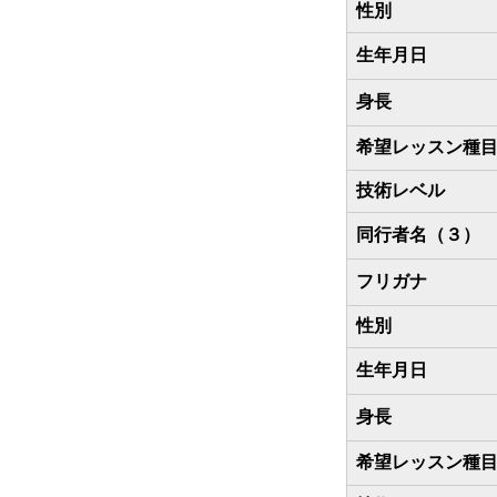
性別
生年月日
身長
希望レッスン種
技術レベル
同行者名（３）
フリガナ
性別
生年月日
身長
希望レッスン種