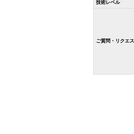
技術レベル
ご質問・リクエ