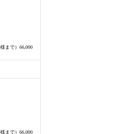
で）66,000
で）66,000