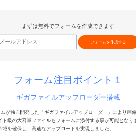
まずは無料でフォームを作成できます
フォームを作成する
フォーム注目ポイント１
ギガファイルアップローダー搭載
チームが独自開発した「ギガファイルアップローダー」により画
イト級の大容量ファイルもフォームに添付する事が可能となり
帯域を確保し、高速なアップロードを実現しました。