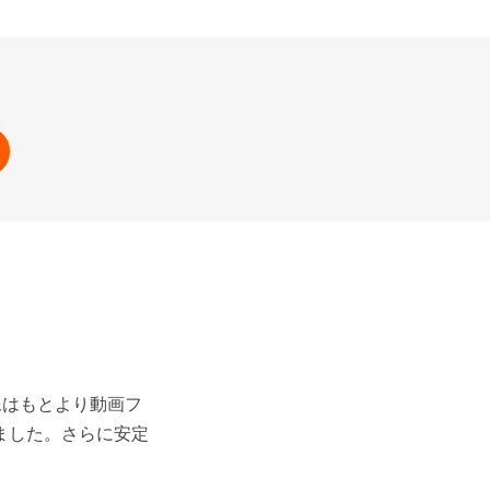
像はもとより動画フ
ました。さらに安定