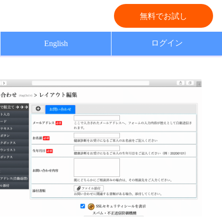
無料でお試し
ログイン
English