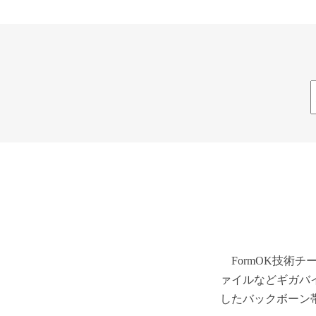
FormOK技術
ァイルなどギガバ
したバックボーン