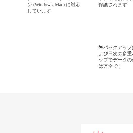
ン (Windows, Mac) に対応
保護されます
しています
バックアップ
よび日次の多重
ップでデータの
は万全です