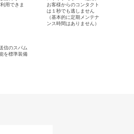
がご利用できま
お客様からのコンタクト
は１秒でも逃しません
（基本的に定期メンテナ
ンス時間はありません）
送信のスパム
能を標準装備