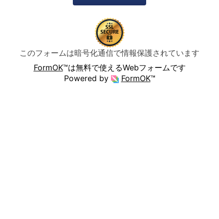
このフォームは暗号化通信で情報保護されています
FormOK
™は無料で使えるWebフォームです
Powered by
FormOK
™