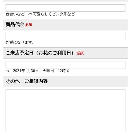
色合いなど ex 可愛らしくピンク系など
商品代金
必須
外税になります。
ご来店予定日（お花のご利用日）
必須
ex 2024年1月30日 火曜日 12時頃
その他 ご相談内容