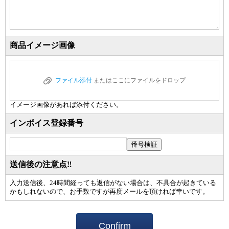
商品イメージ画像
ファイル添付
またはここにファイルをドロップ
イメージ画像があれば添付ください。
インボイス登録番号
番号検証
送信後の注意点‼️
入力送信後、24時間経っても返信がない場合は、不具合が起きている
かもしれないので、お手数ですが再度メールを頂ければ幸いです。
Confirm