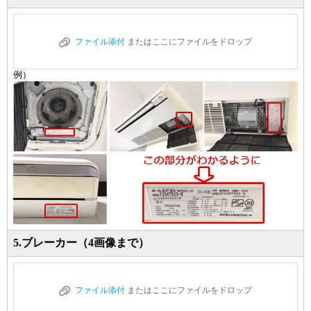
ファイル添付
またはここにファイルをドロップ
例）
5.ブレーカー（4画像まで）
ファイル添付
またはここにファイルをドロップ