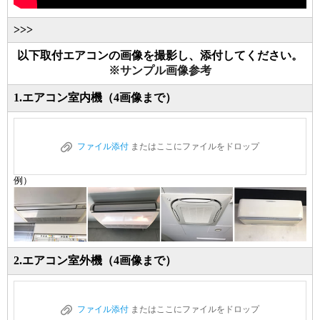
>>>
以下取付エアコンの画像を撮影し、添付してください。
※サンプル画像参考
1.エアコン室内機（4画像まで）
ファイル添付
またはここにファイルをドロップ
例）
2.エアコン室外機（4画像まで）
ファイル添付
またはここにファイルをドロップ