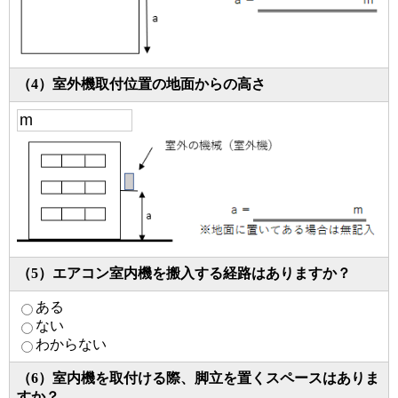
（4）室外機取付位置の地面からの高さ
（5）エアコン室内機を搬入する経路はありますか？
ある
ない
わからない
（6）室内機を取付ける際、脚立を置くスペースはありま
すか？