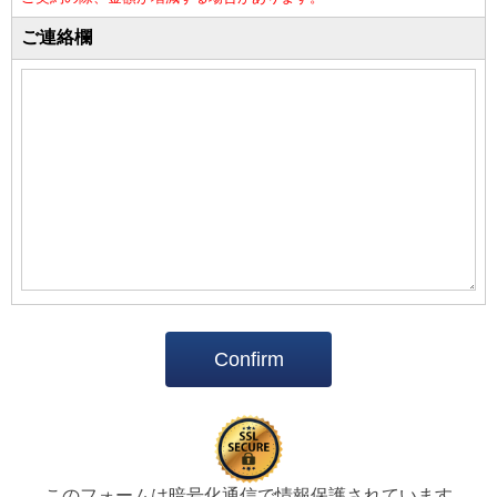
ご連絡欄
Confirm
このフォームは暗号化通信で情報保護されています