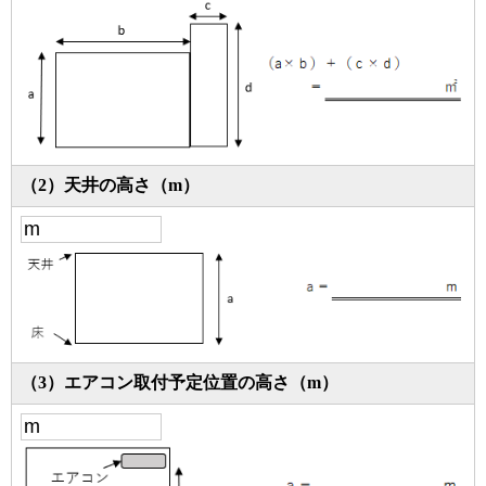
（2）天井の高さ（m）
（3）エアコン取付予定位置の高さ（m）