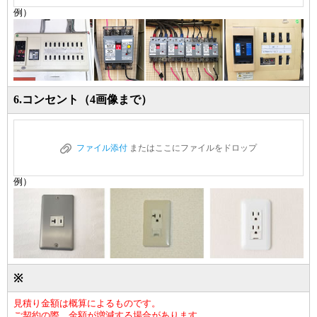
例）
6.コンセント（4画像まで）
ファイル添付
またはここにファイルをドロップ
例）
※
見積り金額は概算によるものです。
ご契約の際、金額が増減する場合があります。