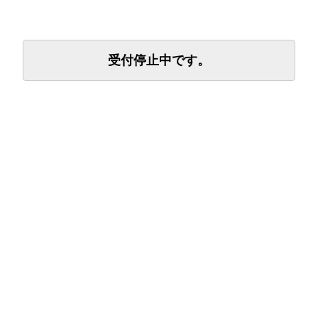
受付停止中です。