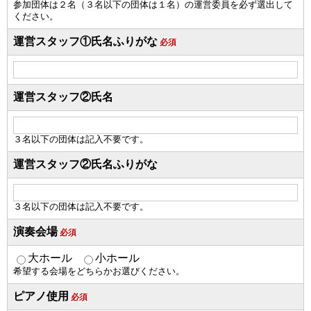
参加団体は２名（３名以下の団体は１名）の運営委員を必ず選出して
ください。
運営スタッフ①氏名ふりがな
必須
運営スタッフ②氏名
３名以下の団体は記入不要です。
運営スタッフ②氏名ふりがな
３名以下の団体は記入不要です。
演奏会場
必須
大ホール
小ホール
希望する会場をどちらかお選びください。
ピアノ使用
必須