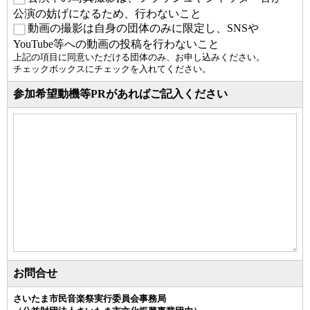
公演の妨げになるため、行わないこと
動画の撮影は自身の団体のみに限定し、SNSや
YouTube等への動画の投稿を行わないこと
上記の項目に同意いただける団体のみ、お申し込みください。
チェックボックスにチェックを入れてください。
参加希望動機等PRがあればご記入ください
お問合せ
さいたま市民音楽祭実行委員会事務局