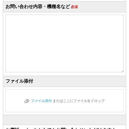
お問い合わせ内容・機種名など
必須
ファイル添付
ファイル添付
またはここにファイルをドロップ