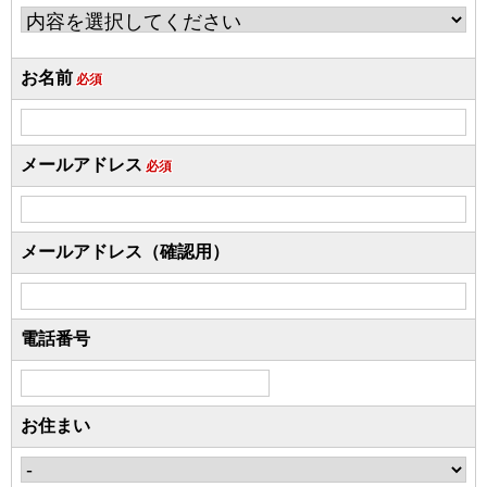
お名前
必須
メールアドレス
必須
メールアドレス（確認用）
電話番号
お住まい