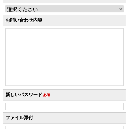
お問い合わせ内容
新しいパスワード
必須
ファイル添付