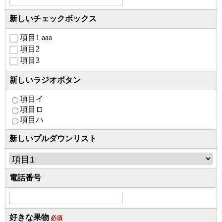
新しいチェックボックス
項目1 aaa
項目2
項目3
新しいラジオボタン
項目イ
項目ロ
項目ハ
新しいプルダウンリスト
電話番号
好きな果物
必須