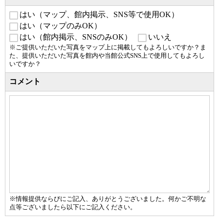
はい（マップ、館内掲示、SNS等で使用OK）
はい（マップのみOK）
はい（館内掲示、SNSのみOK）
いいえ
※ご提供いただいた写真をマップ上に掲載してもよろしいですか？ま
た、提供いただいた写真を館内や当館公式SNS上で使用してもよろし
いですか？
コメント
※情報提供ならびにご記入、ありがとうございました。何かご不明な
点等ございましたら以下にご記入ください。