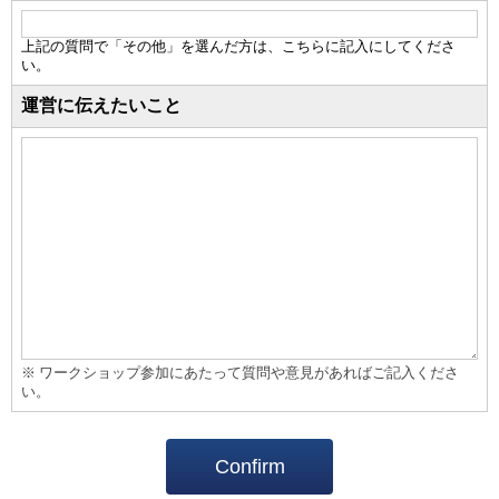
上記の質問で「その他」を選んだ方は、こちらに記入にしてくださ
い。
運営に伝えたいこと
※ ワークショップ参加にあたって質問や意見があればご記入くださ
い。
Confirm