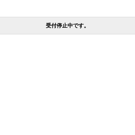
受付停止中です。