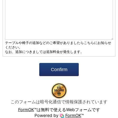
テーブルや椅子の追加などのご希望がありましたらこちらにお知らせ
ください。
なお、追加につきましては追加料金が発生します。
Confirm
このフォームは暗号化通信で情報保護されています
FormOK
™は無料で使えるWebフォームです
Powered by
FormOK
™