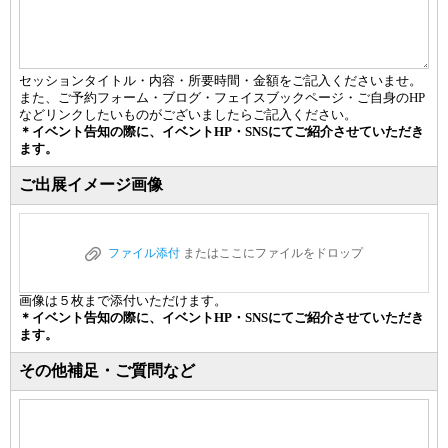
セッションタイトル・内容・所要時間・金額をご記入くださいませ。
また、ご予約フォーム・ブログ・フェイスブックページ・ご自身のHP
などリンクしたいものがございましたらご記入ください。
＊イベント告知の際に、イベントHP・SNSにてご紹介させていただき
ます。
ご出展イメージ画像
ファイル添付
またはここにファイルをドロップ
画像は５枚まで添付いただけます。
＊イベント告知の際に、イベントHP・SNSにてご紹介させていただき
ます。
その他補足・ご質問など