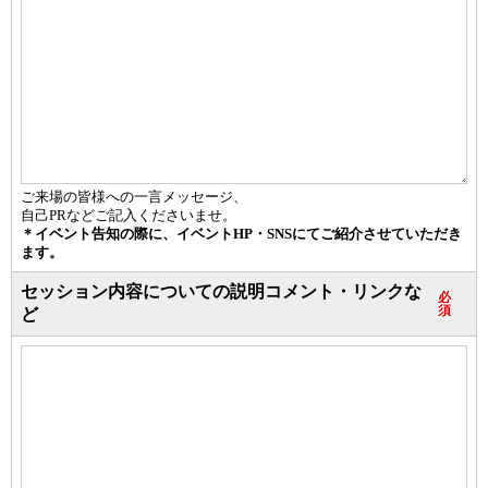
ご来場の皆様への一言メッセージ、
自己PRなどご記入くださいませ。
＊イベント告知の際に、イベントHP・SNSにてご紹介させていただき
ます。
セッション内容についての説明コメント・リンクな
必
須
ど