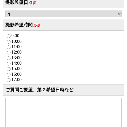
撮影希望日
必須
撮影希望時間
必須
9:00
10:00
11:00
12:00
13:00
14:00
15:00
16:00
17:00
ご質問ご要望、第２希望日時など