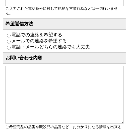
ご入力された電話番号に対して執拗な営業行為などは一切行いませ
ん。
希望返信方法
電話での連絡を希望する
メールでの連絡を希望する
電話・メールどちらの連絡でも大丈夫
お問い合わせ内容
ご希望商品の品番や既設品の品番など、お分かりになる情報を出来る