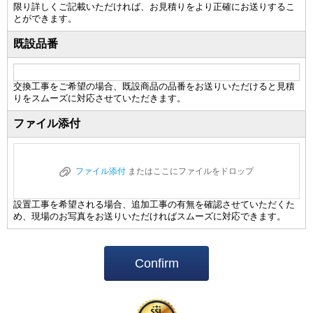
限り詳しくご記載いただければ、お見積りをより正確にお送りするこ
とができます。
既設品番
交換工事をご希望の場合、既設商品の品番をお送りいただけると見積
りをスムーズに対応させていただきます。
ファイル添付
ファイル添付
またはここにファイルをドロップ
設置工事を希望される場合、追加工事の有無を確認させていただくた
め、現場のお写真をお送りいただければスムーズに対応できます。
Confirm