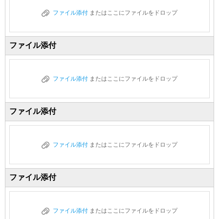
ファイル添付
またはここにファイルをドロップ
ファイル添付
ファイル添付
またはここにファイルをドロップ
ファイル添付
ファイル添付
またはここにファイルをドロップ
ファイル添付
ファイル添付
またはここにファイルをドロップ