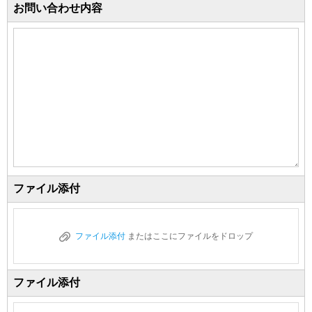
お問い合わせ内容
ファイル添付
ファイル添付
またはここにファイルをドロップ
ファイル添付