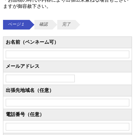
ますが御容赦下さい。
ページ１
確認
完了
お名前（ペンネーム可）
メールアドレス
出張先地域名（任意）
電話番号（任意）