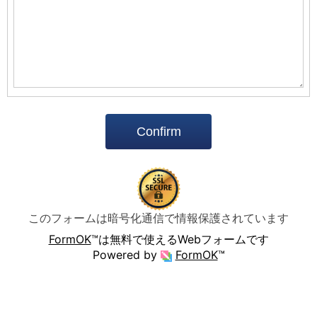
Confirm
このフォームは暗号化通信で情報保護されています
FormOK
™は無料で使えるWebフォームです
Powered by
FormOK
™