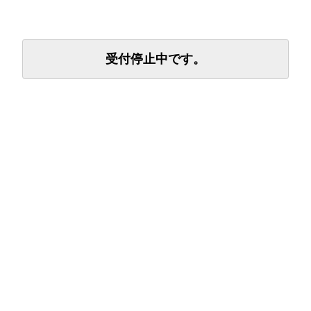
受付停止中です。