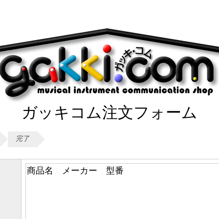
ガッキコム注文フォーム
完了