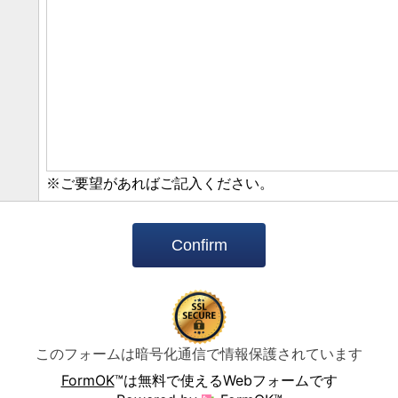
※ご要望があればご記入ください。
Confirm
このフォームは暗号化通信で情報保護されています
FormOK
™は無料で使えるWebフォームです