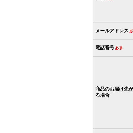
メールアドレス
必
電話番号
必須
商品のお届け先
る場合