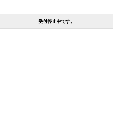
受付停止中です。