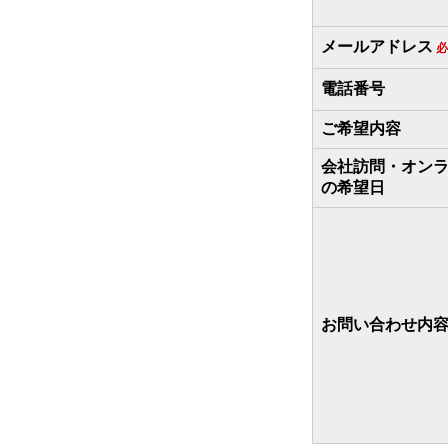
メールアドレス
必
電話番号
ご希望内容
会社訪問・オン
の希望日
お問い合わせ内