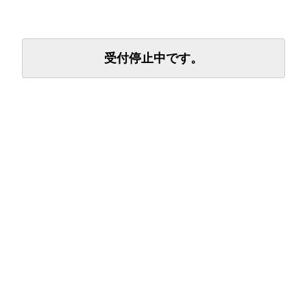
受付停止中です。