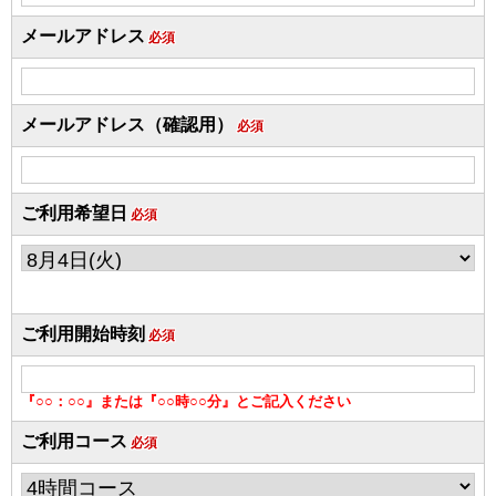
メールアドレス
必須
メールアドレス（確認用）
必須
ご利用希望日
必須
ご利用開始時刻
必須
『○○：○○』または『○○時○○分』とご記入ください
ご利用コース
必須