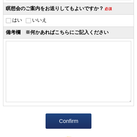
瞑想会のご案内をお送りしてもよいですか？
必須
はい
いいえ
備考欄 ※何かあればこちらにご記入ください
Confirm