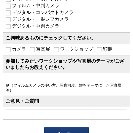
フィルム・中判カメラ
デジタル・コンパクトカメラ
デジタル・一眼レフカメラ
デジタル・中判カメラ
ご興味あるものにチェックしてください。
カメラ
写真展
ワークショップ
額装
参加してみたいワークショップや写真展のテーマがござ
いましたらお教えください。
例（フィルムカメラの使い方、写真散歩、旅をテーマにした写真展
等）
ご意見・ご質問