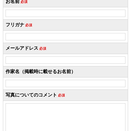
お名前
必須
フリガナ
必須
メールアドレス
必須
作家名（掲載時に載せるお名前）
写真についてのコメント
必須