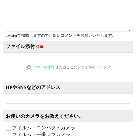
Twitterで掲載しますので、短いコメントをお願いいたします。
ファイル添付
必須
ファイル添付
またはここにファイルをドロップ
HPやSNSなどのアドレス
お使いのカメラをお教えください。
フィルム・コンパクトカメラ
フィルム・一眼レフカメラ