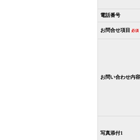
電話番号
お問合せ項目
必須
お問い合わせ内
写真添付1