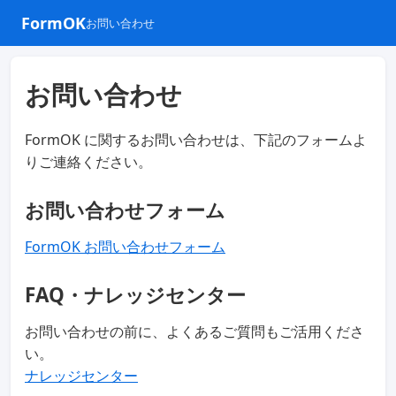
FormOK
お問い合わせ
お問い合わせ
FormOK に関するお問い合わせは、下記のフォームよ
りご連絡ください。
お問い合わせフォーム
FormOK お問い合わせフォーム
FAQ・ナレッジセンター
お問い合わせの前に、よくあるご質問もご活用くださ
い。
ナレッジセンター