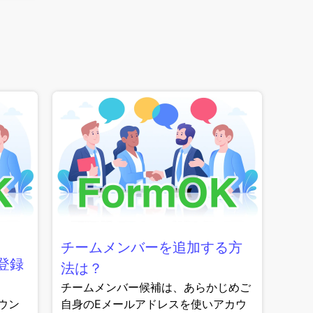
チームメンバーを追加する方
登録
法は？
チームメンバー候補は、あらかじめご
ウン
自身のEメールアドレスを使いアカウ