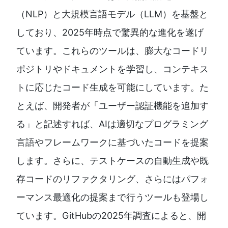
（NLP）と大規模言語モデル（LLM）を基盤と
しており、2025年時点で驚異的な進化を遂げ
ています。これらのツールは、膨大なコードリ
ポジトリやドキュメントを学習し、コンテキス
トに応じたコード生成を可能にしています。た
とえば、開発者が「ユーザー認証機能を追加す
る」と記述すれば、AIは適切なプログラミング
言語やフレームワークに基づいたコードを提案
します。さらに、テストケースの自動生成や既
存コードのリファクタリング、さらにはパフォ
ーマンス最適化の提案まで行うツールも登場し
ています。GitHubの2025年調査によると、開