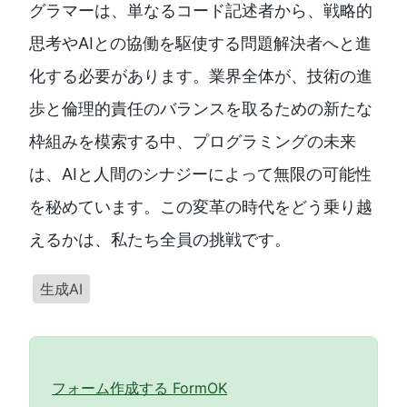
グラマーは、単なるコード記述者から、戦略的
思考やAIとの協働を駆使する問題解決者へと進
化する必要があります。業界全体が、技術の進
歩と倫理的責任のバランスを取るための新たな
枠組みを模索する中、プログラミングの未来
は、AIと人間のシナジーによって無限の可能性
を秘めています。この変革の時代をどう乗り越
えるかは、私たち全員の挑戦です。
生成AI
フォーム作成する FormOK