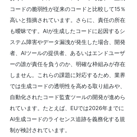
コードの脆弱性が従来のコードと比較して15％
高いと指摘されています。さらに、責任の所在
も曖昧です。AIが生成したコードに起因するシ
ステム障害やデータ漏洩が発生した場合、開発
者、AIツールの提供者、あるいはエンドユーザ
ーの誰が責任を負うのか、明確な枠組みが存在
しません。これらの課題に対応するため、業界
では生成コードの透明性を高める取り組みや、
自動化されたコード監査ツールの開発が進めら
れています。たとえば、EUでは2026年までに
AI生成コードのライセンス追跡を義務化する規
制が検討されています。