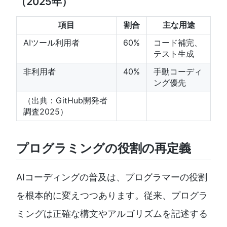
（2025年）
項目
割合
主な用途
AIツール利用者
60%
コード補完、
テスト生成
非利用者
40%
手動コーディ
ング優先
（出典：GitHub開発者
調査2025）
プログラミングの役割の再定義
AIコーディングの普及は、プログラマーの役割
を根本的に変えつつあります。従来、プログラ
ミングは正確な構文やアルゴリズムを記述する