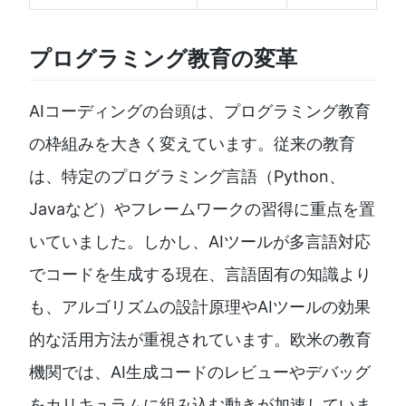
プログラミング教育の変革
AIコーディングの台頭は、プログラミング教育
の枠組みを大きく変えています。従来の教育
は、特定のプログラミング言語（Python、
Javaなど）やフレームワークの習得に重点を置
いていました。しかし、AIツールが多言語対応
でコードを生成する現在、言語固有の知識より
も、アルゴリズムの設計原理やAIツールの効果
的な活用方法が重視されています。欧米の教育
機関では、AI生成コードのレビューやデバッグ
をカリキュラムに組み込む動きが加速していま