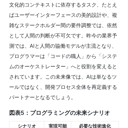
文化的コンテキストに依存するタスク、たとえ
ばユーザーインターフェースの美的設計や、複
雑なステークホルダー間の要件調整では、依然
として人間の判断が不可欠です。昨今の業界予
測では、AIと人間の協働モデルが主流となり、
プログラマーは「コードの職人」から「システ
ムのオーケストレーター」へと役割を変えると
されています。この未来像では、AIは単なるツ
ールではなく、開発プロセス全体を再定義する
パートナーとなるでしょう。
図表5：プログラミングの未来シナリオ
シナリオ
実現可能
必要な技術進化