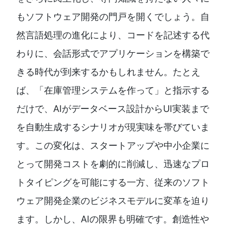
もソフトウェア開発の門戸を開くでしょう。自
然言語処理の進化により、コードを記述する代
わりに、会話形式でアプリケーションを構築で
きる時代が到来するかもしれません。たとえ
ば、「在庫管理システムを作って」と指示する
だけで、AIがデータベース設計からUI実装まで
を自動生成するシナリオが現実味を帯びていま
す。この変化は、スタートアップや中小企業に
とって開発コストを劇的に削減し、迅速なプロ
トタイピングを可能にする一方、従来のソフト
ウェア開発企業のビジネスモデルに変革を迫り
ます。しかし、AIの限界も明確です。創造性や