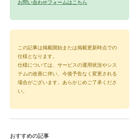
お問い合わせフォームはこちら
この記事は掲載開始または掲載更新時点での
仕様となります。
仕様については、サービスの運用状況やシス
テムの改善に伴い、今後予告なく変更される
場合がございます。あらかじめご了承くださ
い。
おすすめの記事