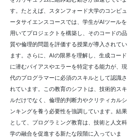
す。たとえば、スタンフォード大学のコンピュ
ータサイエンスコースでは、学生がAIツールを
用いてプロジェクトを構築し、そのコードの品
質や倫理的問題を評価する授業が導入されてい
ます。さらに、AIの限界を理解し、生成コード
に潜むバイアスやエラーを特定する能力が、現
代のプログラマーに必須のスキルとして認識さ
れています。この教育のシフトは、技術的スキ
ルだけでなく、倫理的判断力やクリティカルシ
ンキングを養う必要性を強調しています。結果
として、プログラミング教育は、技術と人文科
学の融合を促進する新たな段階に入っていま