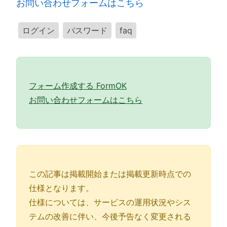
お問い合わせフォームはこちら
ログイン
パスワード
faq
フォーム作成する FormOK
お問い合わせフォームはこちら
この記事は掲載開始または掲載更新時点での
仕様となります。
仕様については、サービスの運用状況やシス
テムの改善に伴い、今後予告なく変更される