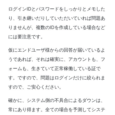
ログインIDとパスワードをしっかりとメモした
り、引き継いだりしていただいていれば問題あ
りませんが、複数のIDを作成している場合など
には要注意です。
仮にエンドユーザ様からの回答が届いているよ
うであれば、それは確実に、アカウントも、フ
ォームも、生きていて正常稼働している証で
す。ですので、問題はログインだけに絞られま
すので、ご安心ください。
確かに、システム側の不具合によるダウンは、
常にあり得ます。全ての場合を予測してシステ