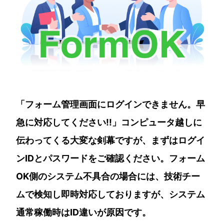
「フォーム管理画面にログインできません。早
急に対応してください!!」コンピュータ越しに
伝わってくる大変な剣幕ですが、まずはログイ
ンIDとパスワードをご確認ください。フォーム
OK側のシステム不具合の場合には、技術チー
ムで検知し即時対応しておりますが、システム
通常稼働時はID違いが原因です。