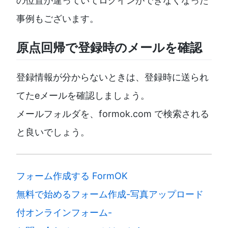
の位置が違っていてログインができなくなった
事例もございます。
原点回帰で登録時のメールを確認
登録情報が分からないときは、登録時に送られ
てたeメールを確認しましょう。
メールフォルダを、formok.com で検索される
と良いでしょう。
フォーム作成する FormOK
無料で始めるフォーム作成-写真アップロード
付オンラインフォーム-