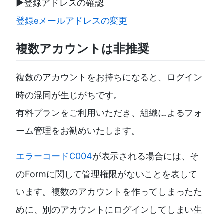
▶️登録アドレスの確認
登録eメールアドレスの変更
複数アカウントは非推奨
複数のアカウントをお持ちになると、ログイン
時の混同が生じがちです。
有料プランをご利用いただき、組織によるフォ
ーム管理をお勧めいたします。
エラーコードC004
が表示される場合には、そ
のFormに関して管理権限がないことを表して
います。複数のアカウントを作ってしまったた
めに、別のアカウントにログインしてしまい生