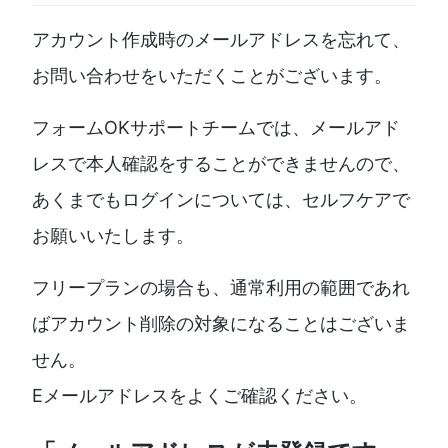
アカウント作成時のメールアドレスを忘れて、
お問い合わせをいただくことがございます。
フォームOKサポートチームでは、メールアド
レスで本人確認をすることができませんので、
あくまでもログインについては、セルフケアで
お願いいたします。
フリープランの場合も、通常利用の範囲であれ
ばアカウント削除の対象になることはございま
せん。
Eメールアドレスをよくご確認ください。