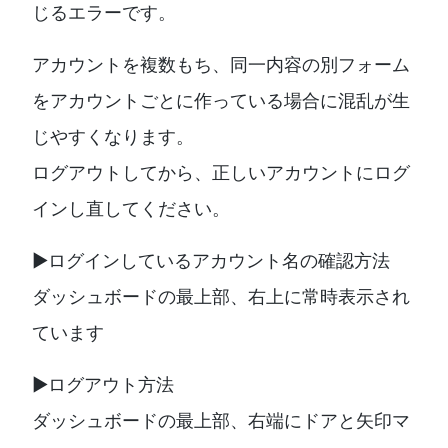
じるエラーです。
アカウントを複数もち、同一内容の別フォーム
をアカウントごとに作っている場合に混乱が生
じやすくなります。
ログアウトしてから、正しいアカウントにログ
インし直してください。
▶︎ログインしているアカウント名の確認方法
ダッシュボードの最上部、右上に常時表示され
ています
▶︎ログアウト方法
ダッシュボードの最上部、右端にドアと矢印マ