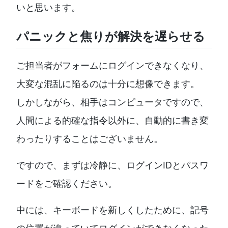
いと思います。
パニックと焦りが解決を遅らせる
ご担当者がフォームにログインできなくなり、
大変な混乱に陥るのは十分に想像できます。
しかしながら、相手はコンピュータですので、
人間による的確な指令以外に、自動的に書き変
わったりすることはございません。
ですので、まずは冷静に、ログインIDとパスワ
ードをご確認ください。
中には、キーボードを新しくしたために、記号