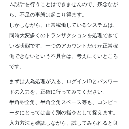
ム設計を行うことはできませんので、残念なが
ら、不足の事態は起こり得ます。
しかしながら、正常稼働しているシステムは、
同時大変多くのトランザクションを処理できて
いる状態です。一つのアカウントだけが正常稼
働できないという不具合は、考えにくいところ
です。
まずは人為処理が入る、ログインIDとパスワー
ドの入力を、正確に行ってみてください。
半角や全角、半角全角スペース等も、コンピュ
ータにとっては全く別の指令として捉えます。
入力方法も確認しながら、試してみられると良