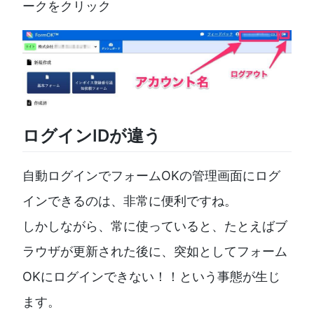
ークをクリック
ログインIDが違う
自動ログインでフォームOKの管理画面にログ
インできるのは、非常に便利ですね。
しかしながら、常に使っていると、たとえばブ
ラウザが更新された後に、突如としてフォーム
OKにログインできない！！という事態が生じ
ます。