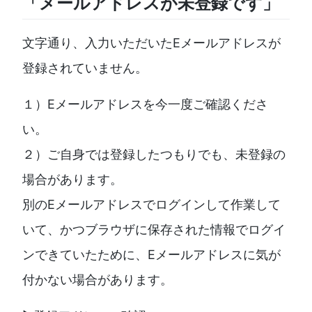
「メールアドレスが未登録です」
文字通り、入力いただいたEメールアドレスが
登録されていません。
１）Eメールアドレスを今一度ご確認くださ
い。
２）ご自身では登録したつもりでも、未登録の
場合があります。
別のEメールアドレスでログインして作業して
いて、かつブラウザに保存された情報でログイ
ンできていたために、Eメールアドレスに気が
付かない場合があります。