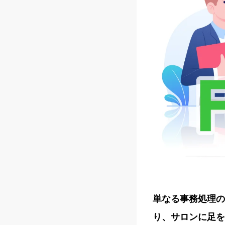
単なる事務処理の
り、サロンに足を