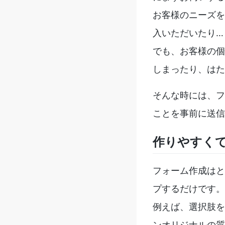
お客様のニーズを
入いただいたり…
でも、お客様の個
しまったり、はた
そんな時には、フ
ことを事前に送信
作りやすく
フォーム作成はと
プするだけです。
例えば、選択肢を
ンオリジナルの質