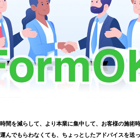
時間を減らして、より本業に集中して、お客様の施術
運んでもらわなくても、ちょっとしたアドバイスを送