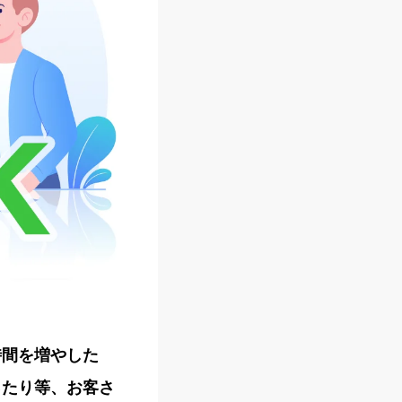
時間を増やした
ったり等、お客さ