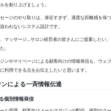
ルを創り上げましょう。
セージのやり取りは、身近すぎず、適度な距離感を保
追われないシステム設計です。
、マッサージ…サロン経営者の皆さんにご提案したい、
た。
ジンやマイページによる顧客向けの情報発信も、ウェ
に利用できる点をお伝えしたいと思います。
ジンによる一斉情報伝達
る個別情報発信
ール管理、顧客向けメールマガジンの配信、個別のク