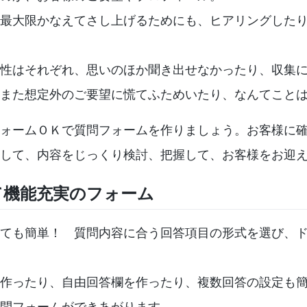
最大限かなえてさし上げるためにも、ヒアリングした
性はそれぞれ、思いのほか聞き出せなかったり、収集
また想定外のご要望に慌てふためいたり、なんてこと
ォームＯＫで質問フォームを作りましょう。お客様に
して、内容をじっくり検討、把握して、お客様をお迎
て機能充実のフォーム
ても簡単！ 質問内容に合う回答項目の形式を選び、
作ったり、自由回答欄を作ったり、複数回答の設定も
問フォームができあがります。