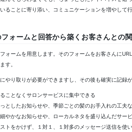
いることに寄り添い、コミュニケーションを増やして
のフォームと回答から築くお客さんとの
フォームを用意します。そのフォームをお客さんにURL
ます。
にやり取りが必要ができますし、その後も確実に記録
ることなくサロンサービスに集中できる
っとしたお知らせや、季節ごとの髪のお手入れの工夫
細やかなお知らせや、ローカルネタを盛り込んだサー
ストをかけず、１対１、１対多のメッセージ送信を使