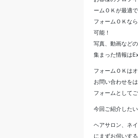
ームＯＫが最適で
フォームＯＫなら
可能！
写真、動画などの
集まった情報はE
フォームＯＫはオ
お問い合わせをは
フォームとしてご
今回ご紹介したい
ヘアサロン、ネイ
にまずお伺いする