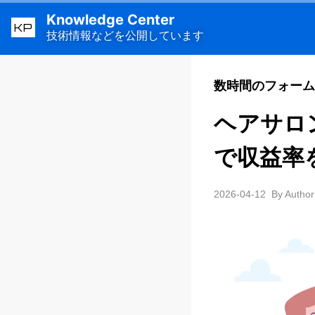
Knowledge Center
KP
技術情報などを公開しています
数時間のフォーム
ヘアサロ
で収益率
2026-04-12
By Author