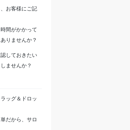
り、お客様にご記
に時間がかかって
はありませんか？
確認しておきたい
えしませんか？
ドラッグ＆ドロッ
簡単だから、サロ