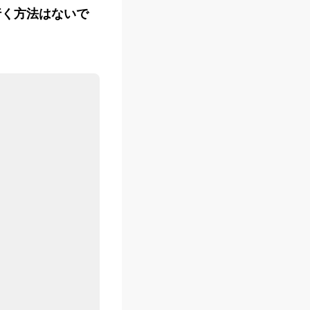
行く方法はないで