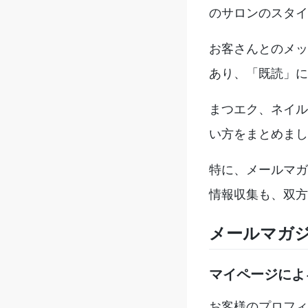
のサロンのスタイ
お客さんとのメッ
あり、「既読」に
まつエク、ネイル
い方をまとめまし
特に、メールマガ
情報収集も、双方
メールマガ
マイページによ
お客様のプロフィ