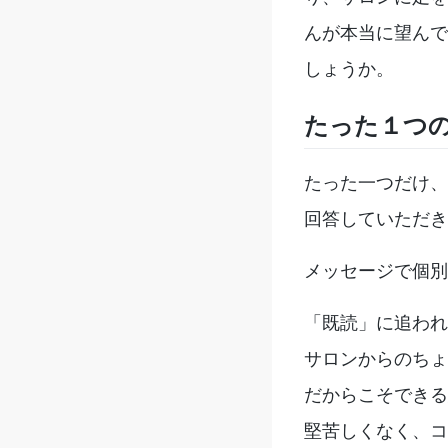
んが本当に望んで
しょうか。
たった１つ
たった一つだけ、
回答していただき
メッセージで個別
「既読」に追われ
サロンからのちょ
だからこそできる
堅苦しくなく、コ