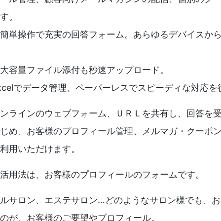
す。
簡単操作で充実の回答フォーム。あらゆるデバイスから
大容量ファイル添付も秒速アップロード。
xcelでデータ管理、ペーパーレスでスピーディな対応を
ンラインのウェブフォーム、ＵＲＬを共有し、回答を
じめ、お客様のプロフィール管理、メルマガ・クーポ
利用いただけます。
活用法は、お客様のプロフィールのフォームです。
ルサロン、エステサロン…どのようなサロン様でも、お
のが、お客様のご要望やプロフィール。