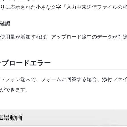
りに表示された小さな文字「入力中未送信ファイルの
確認
使用量が増加すれば、アップロード途中のデータが削
ップロードエラー
トフォン端末で、フォームに回答する場合、添付ファ
ができます。