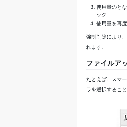
使用量のとな
ック
使用量を再度
強制削除により、
れます。
ファイルア
たとえば、スマー
ラを選択すること