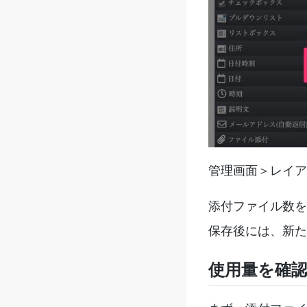
管理画面＞レイア
添付ファイル数を
保存後には、新た
使用量を確