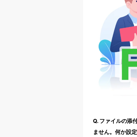
Q. ファイルの
ません。何か設定