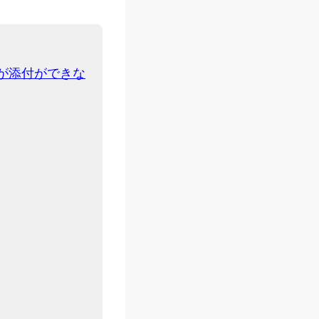
が添付ができな