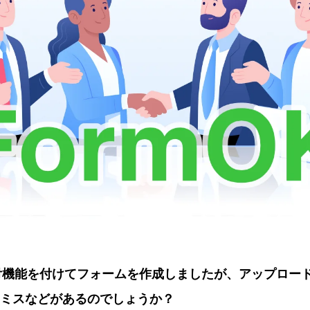
添付機能を付けてフォームを作成しましたが、アップロー
ミスなどがあるのでしょうか？