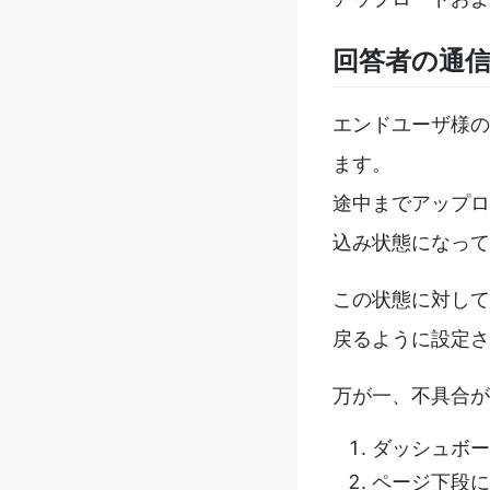
回答者の通
エンドユーザ様の
ます。
途中までアップロ
込み状態になって
この状態に対して
戻るように設定さ
万が一、不具合が
ダッシュボー
ページ下段に