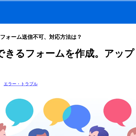
フォーム送信不可、対応方法は？
できるフォームを作成。アップ
エラー・トラブル