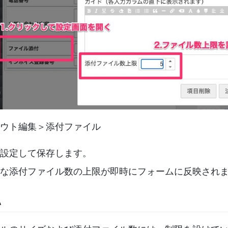
ウト編集＞添付ファイル
設定して保存します。
な添付ファイル数の上限が即時にフォームに反映され
認