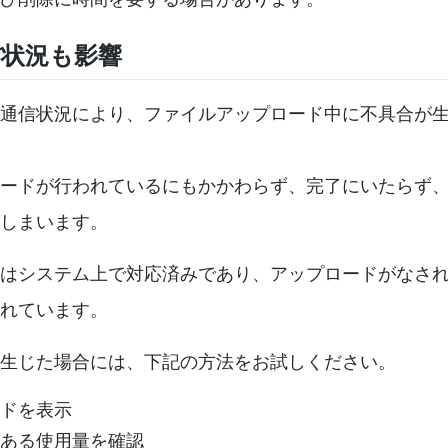
信状況も影響
通信状況により、ファイルアップロード中に不具合が
ードが行われているにもかかわらず、完了にいたらず
しまいます。
はシステム上で対応済みであり、アップロードがなさ
れています。
生じた場合には、下記の方法をお試しください。
ドを表示
ある使用量を確認