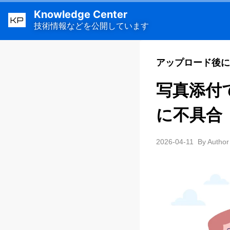
Knowledge Center
KP
技術情報などを公開しています
アップロード後に
写真添付
に不具合
2026-04-11
By Author